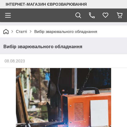
ІНТЕРНЕТ-МАГАЗИН ЄВРОЗВАРЮВАННЯ
Статті
Вибір зварювального обладнання
Вибір зварювального обладнання
08.08.2023