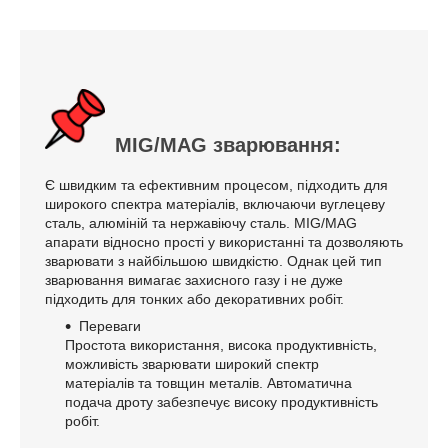
MIG/MAG зварювання:
Є швидким та ефективним процесом, підходить для
широкого спектра матеріалів, включаючи вуглецеву
сталь, алюміній та нержавіючу сталь. MIG/MAG
апарати відносно прості у використанні та дозволяють
зварювати з найбільшою швидкістю. Однак цей тип
зварювання вимагає захисного газу і не дуже
підходить для тонких або декоративних робіт.
Переваги
Простота використання, висока продуктивність,
можливість зварювати широкий спектр
матеріалів та товщин металів. Автоматична
подача дроту забезпечує високу продуктивність
робіт.