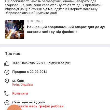
Які особливості мають багатофункціональні апарати для
зварювання, чим вони характеризуються та де їх придбати?
Відповіді на ці питання від менеджерів інтернет-магазину
“Єврозварювання” шукайте далі.
08.08.2023
Найкращий зварювальний апарат для дому:
секрети вибору від фахівців
Про нас
100% позитивних з 16 відгуків за рік
Працює з 22.02.2011
м. Київ
Київ, Україна
Контакти
Сьогодні вихідний
Показати весь графік роботи