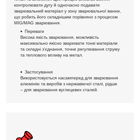
контролювати дугу й одночасно подавати
зварювальний матеріал у зону зварювальної ванни,
що робить його складнішим порівняно з процесом
MIG/MAG зварювання.
Переваги
Висока якість зварювання, можливість
максимально якісно зварювати тонкі матеріали
та складні з'єднання, точне регулювання струму
та теплового впливу на метал.
Застосування
Використовується насамперед для зварювання
алюмінію та виробів з нержавіючої сталі, рідше
– для зварювання вуглецевих сталей.