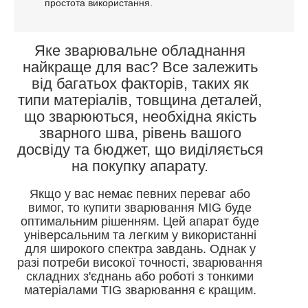
простота використання.
Яке зварювальне обладнання
найкраще для вас? Все залежить
від багатьох факторів, таких як
типи матеріалів, товщина деталей,
що зварюються, необхідна якість
зварного шва, рівень вашого
досвіду та бюджет, що виділяється
на покупку апарату.
Якщо у вас немає певних переваг або
вимог, то купити зварювання MIG буде
оптимальним рішенням. Цей апарат буде
універсальним та легким у використанні
для широкого спектра завдань. Однак у
разі потреби високої точності, зварювання
складних з'єднань або роботі з тонкими
матеріалами TIG зварювання є кращим.