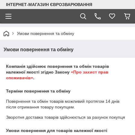
ІНТЕРНЕТ-МАГАЗИН ЄВРОЗВАРЮВАННЯ
Умови повернення та обміну
Умови повернення та обміну
Компанія здійснює повернення та обмін товарів
належної якості згідно Закону
«Про захист прав
споживачів»
.
Терміни повернення та обміну
Повернення та обмін товарів можливий протягом
14 днів
після отримання товару покупцем.
Зворотня доставка товарів здійснюється за рахунок покупця
Умови повернення для товарів належної якості