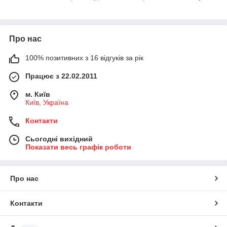
Про нас
100% позитивних з 16 відгуків за рік
Працює з 22.02.2011
м. Київ
Київ, Україна
Контакти
Сьогодні вихідний
Показати весь графік роботи
Про нас
Контакти