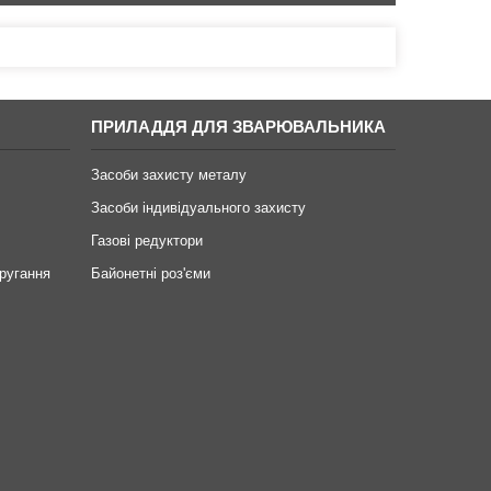
ПРИЛАДДЯ ДЛЯ ЗВАРЮВАЛЬНИКА
Засоби захисту металу
Засоби індивідуального захисту
Газові редуктори
ругання
Байонетні роз'єми