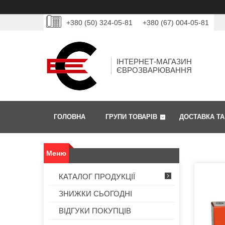
+380 (50) 324-05-81
+380 (67) 004-05-81
ІНТЕРНЕТ-МАГАЗИН
ЄВРОЗВАРЮВАННЯ
ГОЛОВНА
ГРУПИ ТОВАРІВ
ДОСТАВКА ТА
КАТАЛОГ ПРОДУКЦІЇ
ЗНИЖКИ СЬОГОДНІ
ВІДГУКИ ПОКУПЦІВ