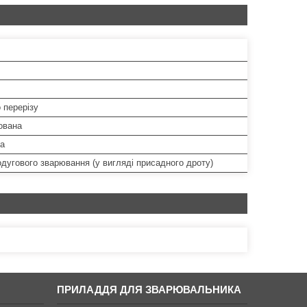
 перерізу
ована
а
дугового зварювання (у вигляді присадного дроту)
ПРИЛАДДЯ ДЛЯ ЗВАРЮВАЛЬНИКА