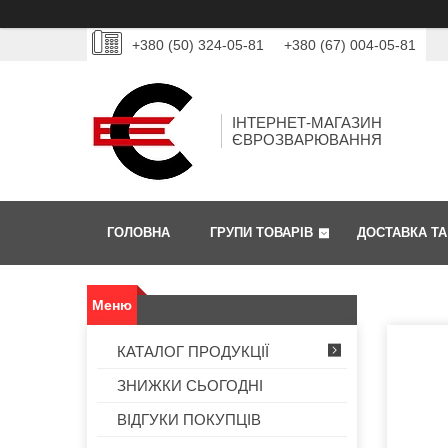
+380 (50) 324-05-81
+380 (67) 004-05-81
ІНТЕРНЕТ-МАГАЗИН
ЄВРОЗВАРЮВАННЯ
ГОЛОВНА
ГРУПИ ТОВАРІВ
ДОСТАВКА ТА
КАТАЛОГ ПРОДУКЦІЇ
ЗНИЖКИ СЬОГОДНІ
ВІДГУКИ ПОКУПЦІВ