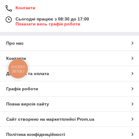
Контакти
Сьогодні працює з 08:30 до 17:00
Показати весь графік роботи
Про нас
Контакти
КНОПКА
ЗВ'ЯЗКУ
Доставка та оплата
Графік роботи
Повна версія сайту
Сайт створено на маркетплейсі
Prom.ua
Політика конфіденційності