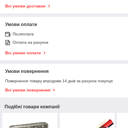
Всі умови доставки
Умови оплати
Післяплата
Оплата на рахунок
Всі умови оплати
Умови повернення
Повернення товару впродовж 14 днів за рахунок покупця
Всі умови повернення
Подібні товари компанії