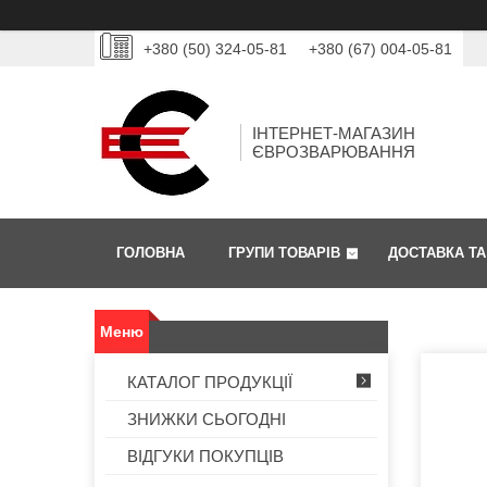
+380 (50) 324-05-81
+380 (67) 004-05-81
ІНТЕРНЕТ-МАГАЗИН
ЄВРОЗВАРЮВАННЯ
ГОЛОВНА
ГРУПИ ТОВАРІВ
ДОСТАВКА ТА
КАТАЛОГ ПРОДУКЦІЇ
ЗНИЖКИ СЬОГОДНІ
ВІДГУКИ ПОКУПЦІВ