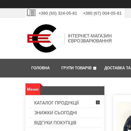
+380 (50) 324-05-81
+380 (67) 004-05-81
ІНТЕРНЕТ-МАГАЗИН
ЄВРОЗВАРЮВАННЯ
ГОЛОВНА
ГРУПИ ТОВАРІВ
ДОСТАВКА ТА
КАТАЛОГ ПРОДУКЦІЇ
ЗНИЖКИ СЬОГОДНІ
ВІДГУКИ ПОКУПЦІВ