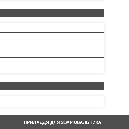
ПРИЛАДДЯ ДЛЯ ЗВАРЮВАЛЬНИКА