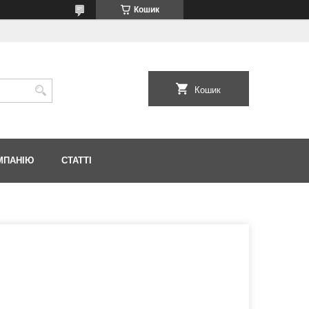
Кошик
Кошик
МПАНІЮ
СТАТТІ