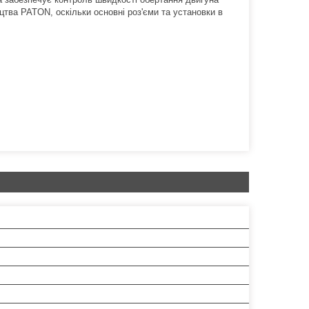
цтва PATON, оскільки основні роз'єми та установки в