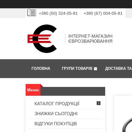
+380 (50) 324-05-81
+380 (67) 004-05-81
ІНТЕРНЕТ-МАГАЗИН
ЄВРОЗВАРЮВАННЯ
ГОЛОВНА
ГРУПИ ТОВАРІВ
ДОСТАВКА ТА
КАТАЛОГ ПРОДУКЦІЇ
ЗНИЖКИ СЬОГОДНІ
ВІДГУКИ ПОКУПЦІВ