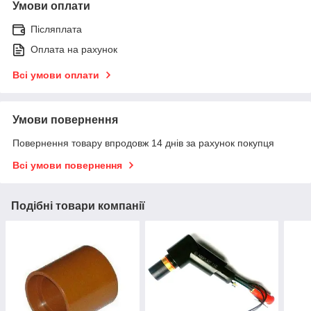
Умови оплати
Післяплата
Оплата на рахунок
Всі умови оплати
Умови повернення
Повернення товару впродовж 14 днів за рахунок покупця
Всі умови повернення
Подібні товари компанії