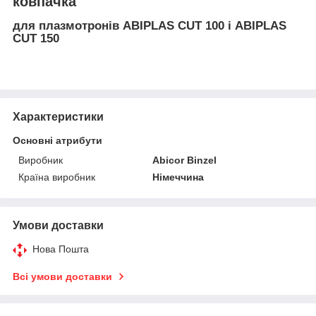
ковпачка
для плазмотронів ABIPLAS CUT 100 і ABIPLAS
CUT 150
Характеристики
Основні атрибути
Виробник
Abicor Binzel
Країна виробник
Німеччина
Умови доставки
Нова Пошта
Всі умови доставки