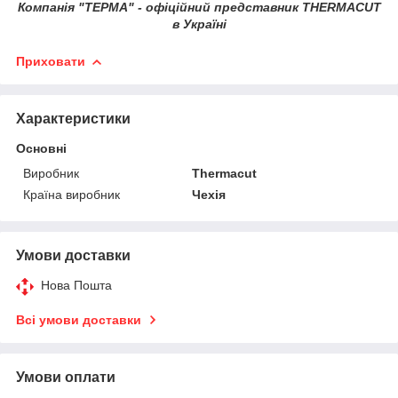
Компанія "ТЕРМА" - офіційний представник THERMACUT
в Україні
Приховати
Характеристики
Основні
Виробник
Thermacut
Країна виробник
Чехія
Умови доставки
Нова Пошта
Всі умови доставки
Умови оплати