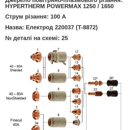
HYPERTHERM POWERMAX 1250 / 1650
Струм різання: 100 А
Назва: Електрод 220037 (T-8872)
№ деталі на схемі: 25