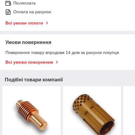
Післяплата
Оплата на рахунок
Всі умови оплати
Умови повернення
Повернення товару впродовж 14 днів за рахунок покупця
Всі умови повернення
Подібні товари компанії