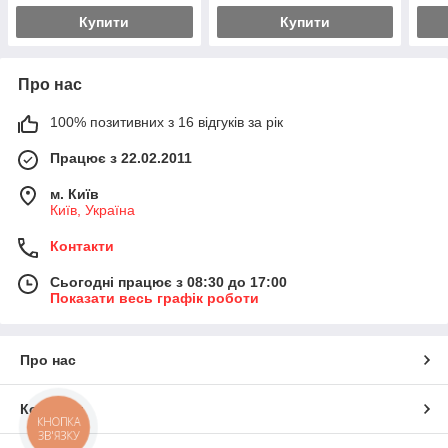
Купити
Купити
Про нас
100% позитивних з 16 відгуків за рік
Працює з 22.02.2011
м. Київ
Київ, Україна
Контакти
Сьогодні працює з 08:30 до 17:00
Показати весь графік роботи
Про нас
Контакти
КНОПКА
ЗВ'ЯЗКУ