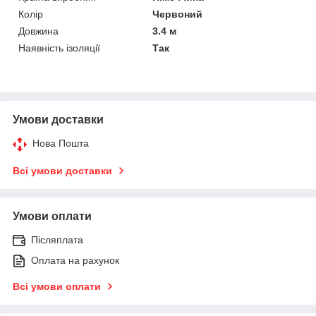
Колір
Червоний
Довжина
3.4 м
Наявність ізоляції
Так
Умови доставки
Нова Пошта
Всі умови доставки
Умови оплати
Післяплата
Оплата на рахунок
Всі умови оплати