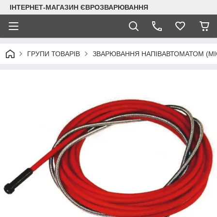
ІНТЕРНЕТ-МАГАЗИН ЄВРОЗВАРЮВАННЯ
ГРУПИ ТОВАРІВ
ЗВАРЮВАННЯ НАПІВАВТОМАТОМ (MI