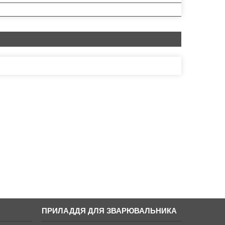
ПРИЛАДДЯ ДЛЯ ЗВАРЮВАЛЬНИКА