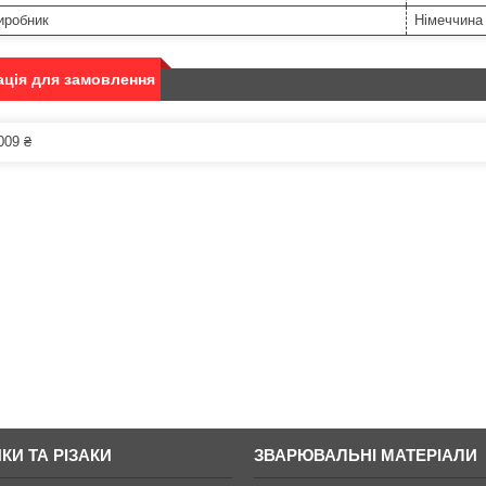
иробник
Німеччина
ція для замовлення
009 ₴
КИ ТА РІЗАКИ
ЗВАРЮВАЛЬНІ МАТЕРІАЛИ