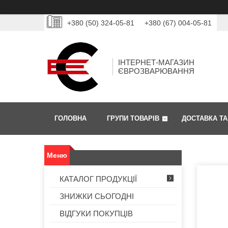
+380 (50) 324-05-81
+380 (67) 004-05-81
ІНТЕРНЕТ-МАГАЗИН
ЄВРОЗВАРЮВАННЯ
ГОЛОВНА
ГРУПИ ТОВАРІВ
ДОСТАВКА ТА
КАТАЛОГ ПРОДУКЦІЇ
ЗНИЖКИ СЬОГОДНІ
ВІДГУКИ ПОКУПЦІВ