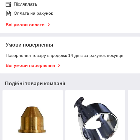
Післяплата
Оплата на рахунок
Всі умови оплати
Умови повернення
Повернення товару впродовж 14 днів за рахунок покупця
Всі умови повернення
Подібні товари компанії