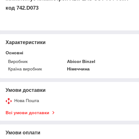
код 742.D073
Характеристики
Основні
Виробник
Abicor Binzel
Країна виробник
Німеччина
Умови доставки
Нова Пошта
Всі умови доставки
Умови оплати