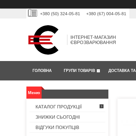
+380 (50) 324-05-81
+380 (67) 004-05-81
ІНТЕРНЕТ-МАГАЗИН
ЄВРОЗВАРЮВАННЯ
ГОЛОВНА
ГРУПИ ТОВАРІВ
ДОСТАВКА ТА
КАТАЛОГ ПРОДУКЦІЇ
ЗНИЖКИ СЬОГОДНІ
ВІДГУКИ ПОКУПЦІВ