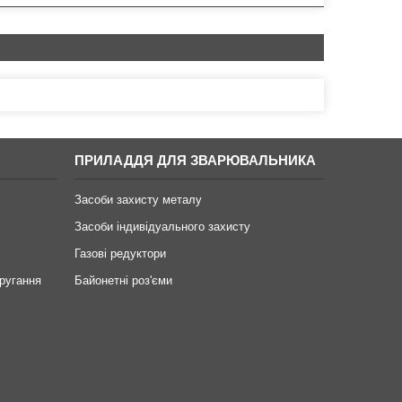
ПРИЛАДДЯ ДЛЯ ЗВАРЮВАЛЬНИКА
Засоби захисту металу
Засоби індивідуального захисту
Газові редуктори
ругання
Байонетні роз'єми