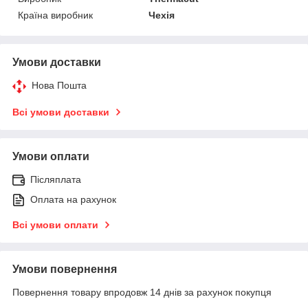
Країна виробник
Чехія
Умови доставки
Нова Пошта
Всі умови доставки
Умови оплати
Післяплата
Оплата на рахунок
Всі умови оплати
Умови повернення
Повернення товару впродовж 14 днів за рахунок покупця