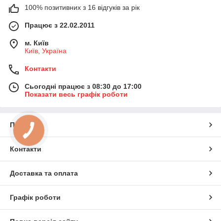
100% позитивних з 16 відгуків за рік
Працює з 22.02.2011
м. Київ
Київ, Україна
Контакти
Сьогодні працює з 08:30 до 17:00
Показати весь графік роботи
Про нас
Контакти
Доставка та оплата
Графік роботи