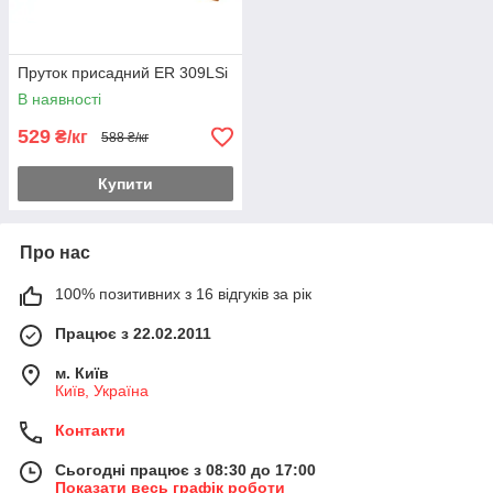
Пруток присадний ER 309LSi
В наявності
529
₴/кг
588 ₴/кг
Купити
Про нас
100% позитивних з 16 відгуків за рік
Працює з 22.02.2011
м. Київ
Київ, Україна
Контакти
Сьогодні працює з 08:30 до 17:00
Показати весь графік роботи