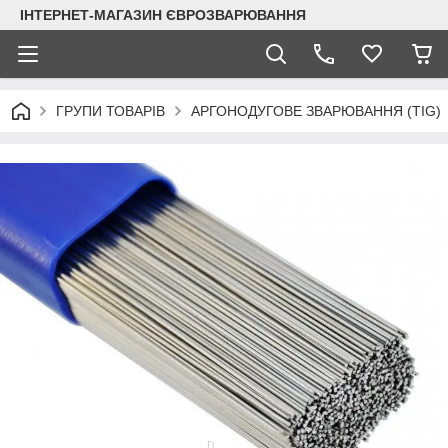
ІНТЕРНЕТ-МАГАЗИН ЄВРОЗВАРЮВАННЯ
ГРУПИ ТОВАРІВ
АРГОНОДУГОВЕ ЗВАРЮВАННЯ (TIG)