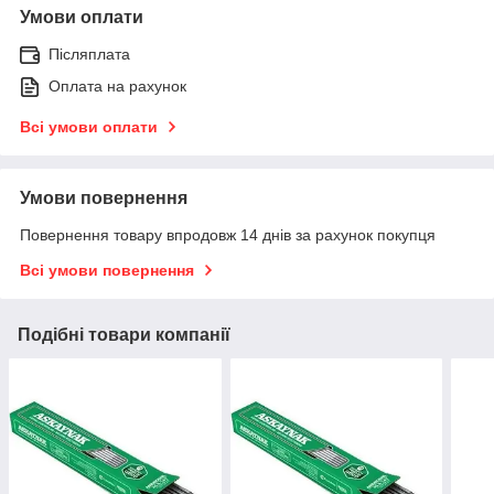
Умови оплати
Післяплата
Оплата на рахунок
Всі умови оплати
Умови повернення
Повернення товару впродовж 14 днів за рахунок покупця
Всі умови повернення
Подібні товари компанії