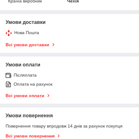
Країна виробник
Чехія
Умови доставки
Нова Пошта
Всі умови доставки
Умови оплати
Післяплата
Оплата на рахунок
Всі умови оплати
Умови повернення
Повернення товару впродовж 14 днів за рахунок покупця
Всі умови повернення