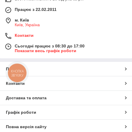
Працює з 22.02.2011
м. Київ
Київ, Україна
Контакти
Сьогодні працює з 08:30 до 17:00
Показати весь графік роботи
Про нас
КНОПКА
ЗВ'ЯЗКУ
Контакти
Доставка та оплата
Графік роботи
Повна версія сайту