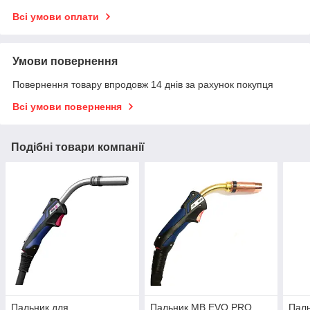
Всі умови оплати
Умови повернення
Повернення товару впродовж 14 днів за рахунок покупця
Всі умови повернення
Подібні товари компанії
Пальник для
Пальник MB EVO PRO
Паль