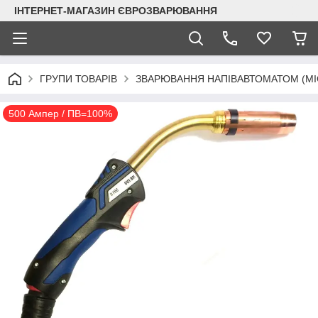
ІНТЕРНЕТ-МАГАЗИН ЄВРОЗВАРЮВАННЯ
ГРУПИ ТОВАРІВ
ЗВАРЮВАННЯ НАПІВАВТОМАТОМ (MI
500 Ампер / ПВ=100%