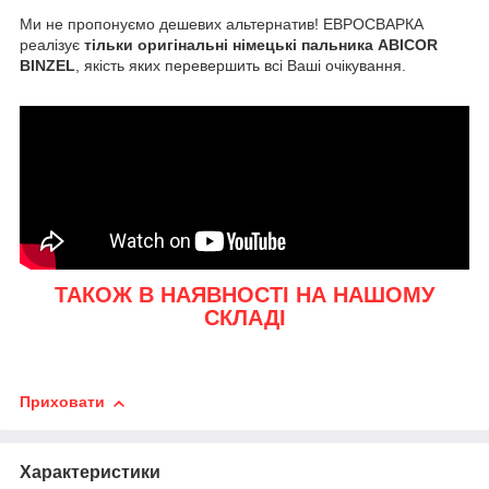
Ми не пропонуємо дешевих альтернатив! ЕВРОСВАРКА
реалізує
тільки оригінальні німецькі пальника ABICOR
BINZEL
, якість яких перевершить всі Ваші очікування.
ТАКОЖ В НАЯВНОСТІ НА НАШОМУ
СКЛАДІ
Приховати
Характеристики