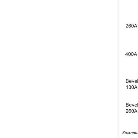
Компан