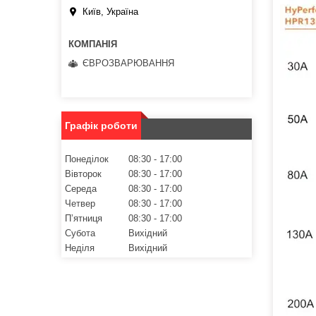
Київ, Україна
ЄВРОЗВАРЮВАННЯ
Графік роботи
Понеділок
08:30
17:00
Вівторок
08:30
17:00
Середа
08:30
17:00
Четвер
08:30
17:00
Пʼятниця
08:30
17:00
Субота
Вихідний
Неділя
Вихідний