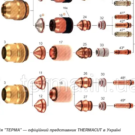
ія "ТЕРМА" ― офіційний представник THERMACUT в Україні