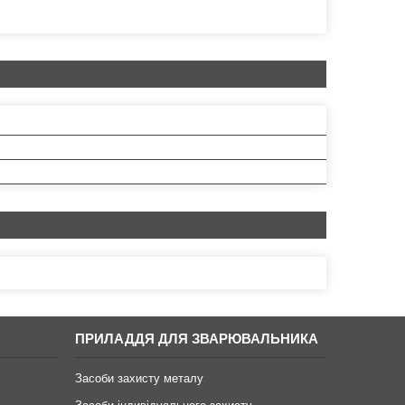
ПРИЛАДДЯ ДЛЯ ЗВАРЮВАЛЬНИКА
Засоби захисту металу