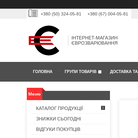
+380 (50) 324-05-81
+380 (67) 004-05-81
ІНТЕРНЕТ-МАГАЗИН
ЄВРОЗВАРЮВАННЯ
ГОЛОВНА
ГРУПИ ТОВАРІВ
ДОСТАВКА ТА
КАТАЛОГ ПРОДУКЦІЇ
ЗНИЖКИ СЬОГОДНІ
ВІДГУКИ ПОКУПЦІВ