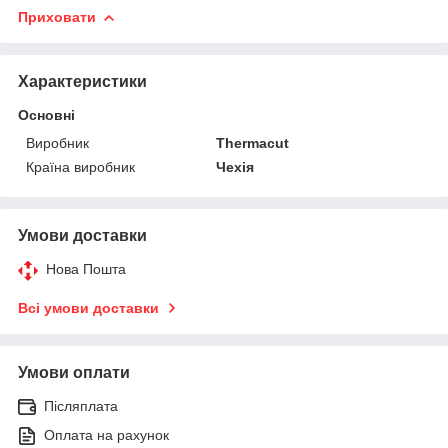
Приховати
Характеристики
Основні
Виробник
Thermacut
Країна виробник
Чехія
Умови доставки
Нова Пошта
Всі умови доставки
Умови оплати
Післяплата
Оплата на рахунок