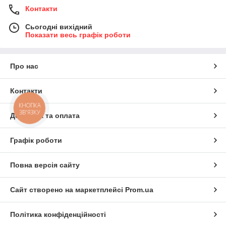
Контакти
Сьогодні вихідний
Показати весь графік роботи
Про нас
Контакти
КНОПКА
ЗВ'ЯЗКУ
Доставка та оплата
Графік роботи
Повна версія сайту
Сайт створено на маркетплейсі
Prom.ua
Політика конфіденційності