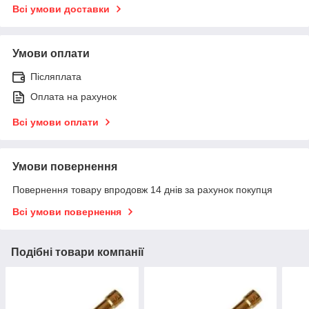
Всі умови доставки
Умови оплати
Післяплата
Оплата на рахунок
Всі умови оплати
Умови повернення
Повернення товару впродовж 14 днів за рахунок покупця
Всі умови повернення
Подібні товари компанії