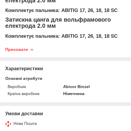
електрода 2.0 мм
Комплектує пальника: ABITIG 17, 26, 18, 18 SC
Затискна цанга для вольфрамового
електрода 2.0 мм
Комплектує пальника: ABITIG 17, 26, 18, 18 SC
Приховати
Характеристики
Основні атрибути
Виробник
Abicor Binzel
Країна виробник
Німеччина
Умови доставки
Нова Пошта