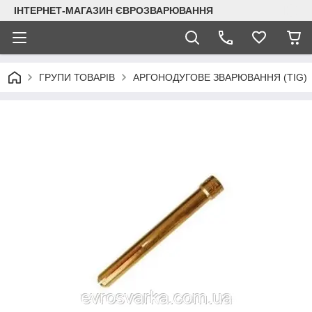
ІНТЕРНЕТ-МАГАЗИН ЄВРОЗВАРЮВАННЯ
ГРУПИ ТОВАРІВ
АРГОНОДУГОВЕ ЗВАРЮВАННЯ (TIG)